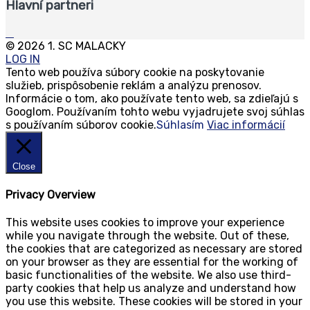
Hlavní partneri
© 2026 1. SC MALACKY
LOG IN
Tento web používa súbory cookie na poskytovanie
služieb, prispôsobenie reklám a analýzu prenosov.
Informácie o tom, ako používate tento web, sa zdieľajú s
Googlom. Používaním tohto webu vyjadrujete svoj súhlas
s používaním súborov cookie.
Súhlasím
Viac informácií
Close
Privacy Overview
This website uses cookies to improve your experience
while you navigate through the website. Out of these,
the cookies that are categorized as necessary are stored
on your browser as they are essential for the working of
basic functionalities of the website. We also use third-
party cookies that help us analyze and understand how
you use this website. These cookies will be stored in your