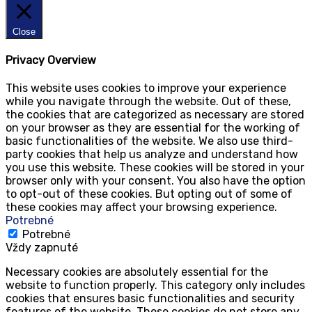
Close
Privacy Overview
This website uses cookies to improve your experience
while you navigate through the website. Out of these,
the cookies that are categorized as necessary are stored
on your browser as they are essential for the working of
basic functionalities of the website. We also use third-
party cookies that help us analyze and understand how
you use this website. These cookies will be stored in your
browser only with your consent. You also have the option
to opt-out of these cookies. But opting out of some of
these cookies may affect your browsing experience.
Potrebné
Potrebné
Vždy zapnuté
Necessary cookies are absolutely essential for the
website to function properly. This category only includes
cookies that ensures basic functionalities and security
features of the website. These cookies do not store any