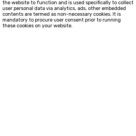
the website to function and is used specifically to collect
user personal data via analytics, ads, other embedded
contents are termed as non-necessary cookies. It is
mandatory to procure user consent prior to running
these cookies on your website.