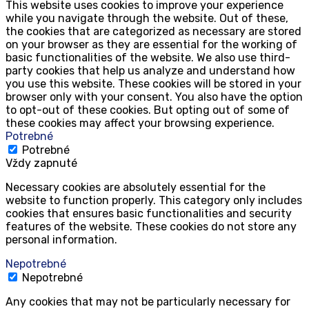
This website uses cookies to improve your experience
while you navigate through the website. Out of these,
the cookies that are categorized as necessary are stored
on your browser as they are essential for the working of
basic functionalities of the website. We also use third-
party cookies that help us analyze and understand how
you use this website. These cookies will be stored in your
browser only with your consent. You also have the option
to opt-out of these cookies. But opting out of some of
these cookies may affect your browsing experience.
Potrebné
Potrebné
Vždy zapnuté
Necessary cookies are absolutely essential for the
website to function properly. This category only includes
cookies that ensures basic functionalities and security
features of the website. These cookies do not store any
personal information.
Nepotrebné
Nepotrebné
Any cookies that may not be particularly necessary for