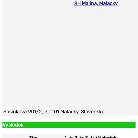
ŠH Malina, Malacky
Sasinkova 901/2, 901 01 Malacky, Slovensko
Výsledok