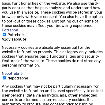
basic functionalities of the website. We also use third-
party cookies that help us analyze and understand how
you use this website. These cookies will be stored in your
browser only with your consent. You also have the option
to opt-out of these cookies. But opting out of some of
these cookies may affect your browsing experience.
Potrebné
Potrebné
Vždy zapnuté
Necessary cookies are absolutely essential for the
website to function properly. This category only includes
cookies that ensures basic functionalities and security
features of the website. These cookies do not store any
personal information.
Nepotrebné
Nepotrebné
Any cookies that may not be particularly necessary for
the website to function and is used specifically to collect
user personal data via analytics, ads, other embedded
contents are termed as non-necessary cookies. It is
mandatory to procure user consent prior to running