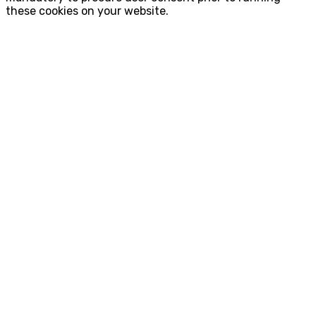
these cookies on your website.