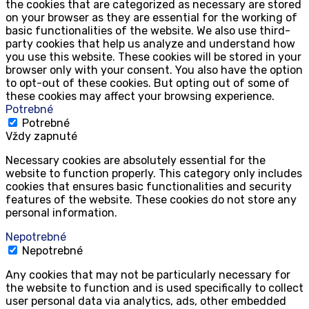
the cookies that are categorized as necessary are stored
on your browser as they are essential for the working of
basic functionalities of the website. We also use third-
party cookies that help us analyze and understand how
you use this website. These cookies will be stored in your
browser only with your consent. You also have the option
to opt-out of these cookies. But opting out of some of
these cookies may affect your browsing experience.
Potrebné
Potrebné
Vždy zapnuté
Necessary cookies are absolutely essential for the
website to function properly. This category only includes
cookies that ensures basic functionalities and security
features of the website. These cookies do not store any
personal information.
Nepotrebné
Nepotrebné
Any cookies that may not be particularly necessary for
the website to function and is used specifically to collect
user personal data via analytics, ads, other embedded