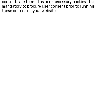
contents are termed as non-necessary cookies. It is
mandatory to procure user consent prior to running
these cookies on your website.