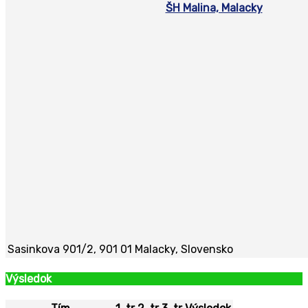
ŠH Malina, Malacky
Sasinkova 901/2, 901 01 Malacky, Slovensko
Výsledok